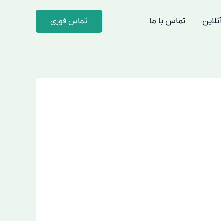
لاین
تماس با ما
تماس فوری