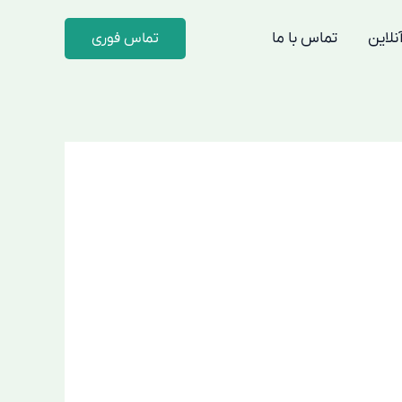
لاین
تماس با ما
تماس فوری