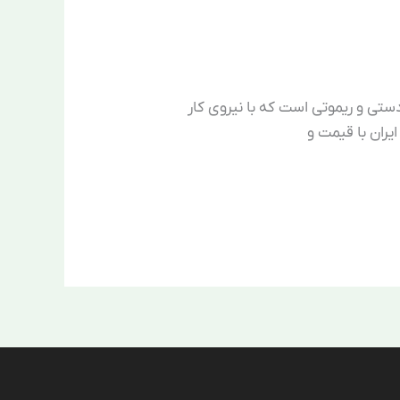
ستی و ریموتی است که با نیروی کار
یران با قیمت و